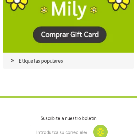
Etiquetas populares
Suscribite a nuestro boletín