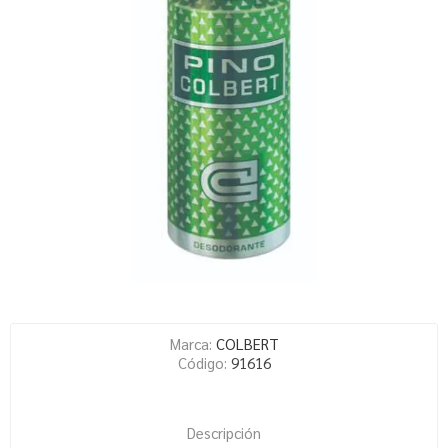
Marca:
COLBERT
Código:
91616
Descripción