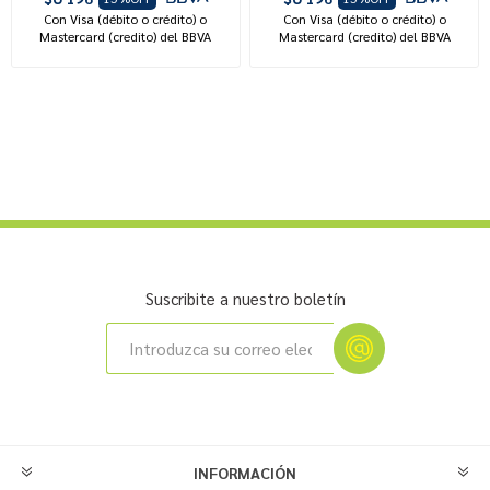
Con Visa (débito o crédito) o
Con Visa (débito o crédito) o
Mastercard (credito) del BBVA
Mastercard (credito) del BBVA
Suscribite a nuestro boletín
INFORMACIÓN