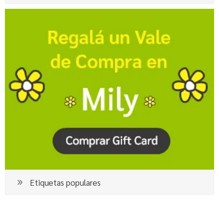
Etiquetas populares