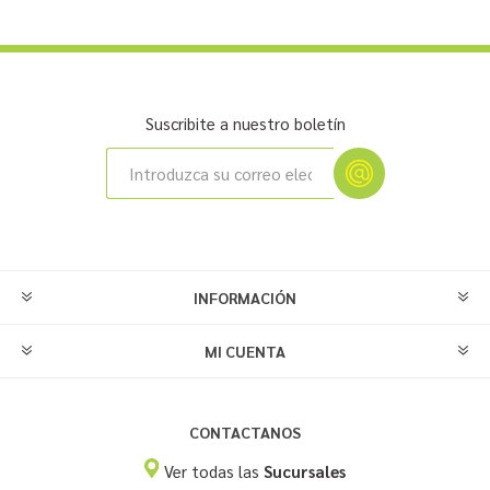
Suscribite a nuestro boletín
INFORMACIÓN
MI CUENTA
CONTACTANOS
Ver todas las
Sucursales