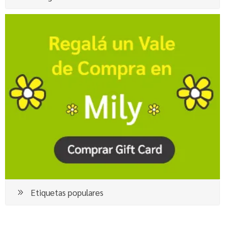
Etiquetas populares