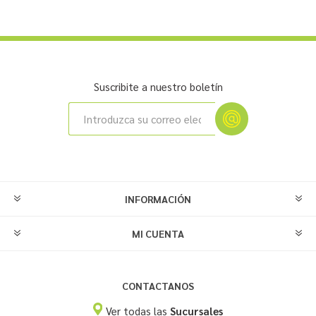
Suscribite a nuestro boletín
INFORMACIÓN
MI CUENTA
CONTACTANOS
Ver todas las
Sucursales