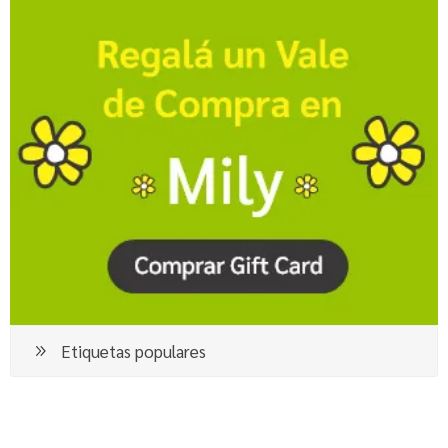
Etiquetas populares