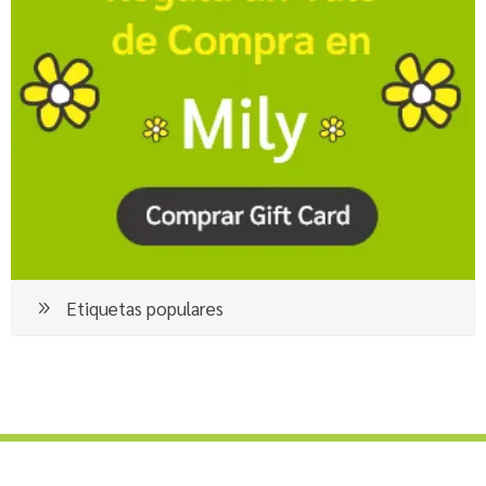
Etiquetas populares