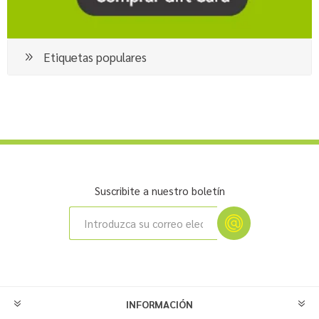
Etiquetas populares
Suscribite a nuestro boletín
INFORMACIÓN