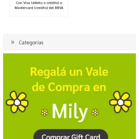
Con Visa (débito o crédito) o
Mastercard (credito) del BBVA
Categorías