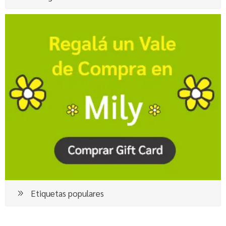
Etiquetas populares