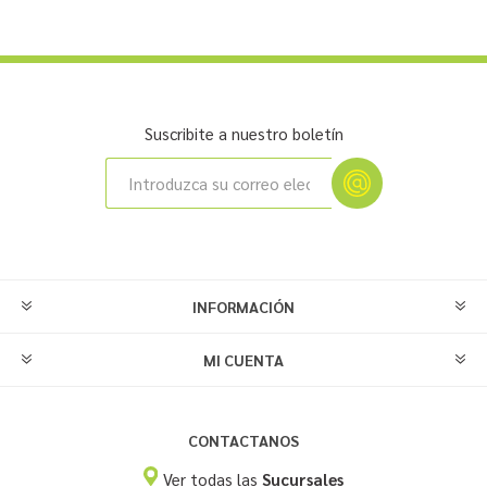
Suscribite a nuestro boletín
INFORMACIÓN
MI CUENTA
CONTACTANOS
Ver todas las
Sucursales