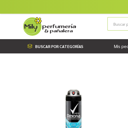
Mis pe
BUSCAR POR CATEGORÍAS