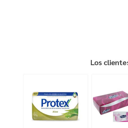
Los client