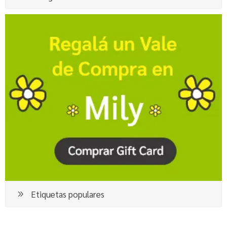
Etiquetas populares