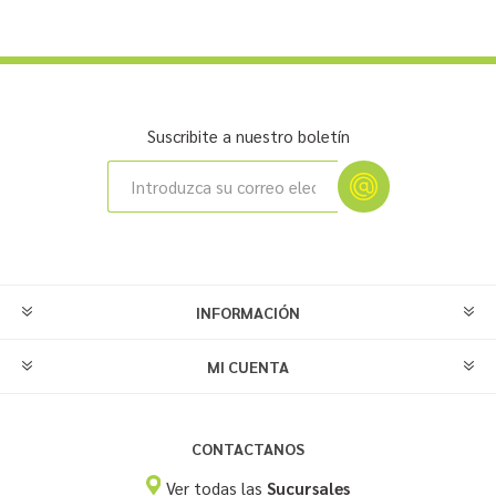
Suscribite a nuestro boletín
INFORMACIÓN
MI CUENTA
CONTACTANOS
Ver todas las
Sucursales