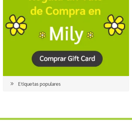
Etiquetas populares