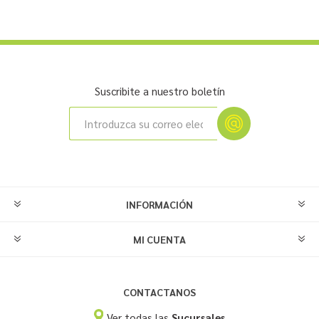
Suscribite a nuestro boletín
INFORMACIÓN
MI CUENTA
CONTACTANOS
Ver todas las
Sucursales