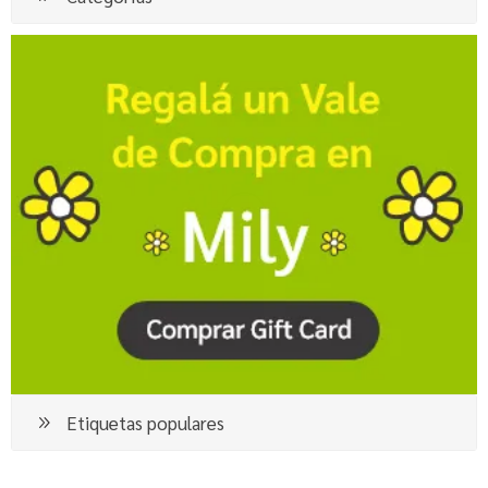
Etiquetas populares