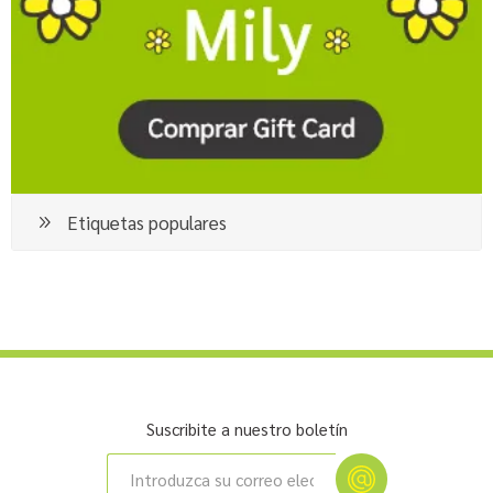
Etiquetas populares
Suscribite a nuestro boletín