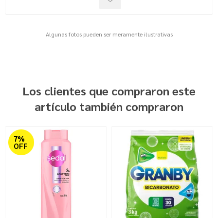
Algunas fotos pueden ser meramente ilustrativas
Los clientes que compraron este
artículo también compraron
7%
OFF