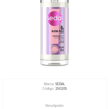
Marca:
SEDAL
Código:
250205
Descripción