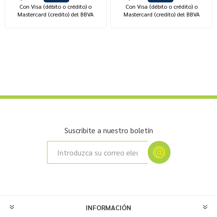
Con Visa (débito o crédito) o
Con Visa (débito o crédito) o
Mastercard (credito) del BBVA
Mastercard (credito) del BBVA
Suscribite a nuestro boletín
INFORMACIÓN