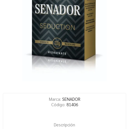
Marca:
SENADOR
Código:
81406
Descripción