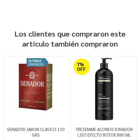
Los clientes que compraron este
artículo también compraron
7%
OFF
SENADOR JABON CLASICO 130
TRESEMME ACONDICIONADOR
GRS
LISO EFECTO BOTOX 880 ML