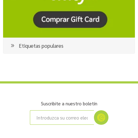
Etiquetas populares
Suscribite a nuestro boletín