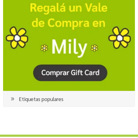
Etiquetas populares