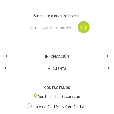
Suscribite a nuestro boletín
INFORMACIÓN
MI CUENTA
CONTACTANOS
Ver todas las
Sucursales
L a V de 9 a 19hs y S de 9 a 14hs