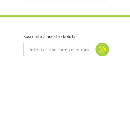
Suscribite a nuestro boletín