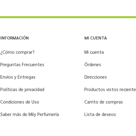
INFORMACIÓN
MI CUENTA
¿Cómo comprar?
Mi cuenta
Preguntas Frecuentes
Órdenes
Envíos y Entregas
Direcciones
Políticas de privacidad
Productos vistos recien
Condiciones de Uso
Carrito de compras
Saber más de Mily Perfumería
Lista de deseos