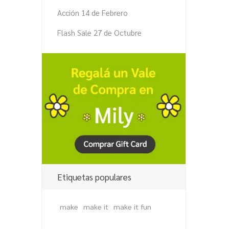
Acción 14 de Febrero
Flash Sale 27 de Octubre
Etiquetas populares
make
make it
make it fun