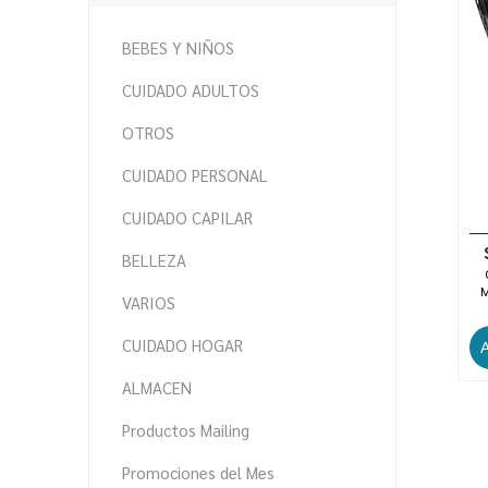
BEBES Y NIÑOS
CUIDADO ADULTOS
OTROS
CUIDADO PERSONAL
CUIDADO CAPILAR
BELLEZA
M
VARIOS
CUIDADO HOGAR
ALMACEN
Productos Mailing
Promociones del Mes