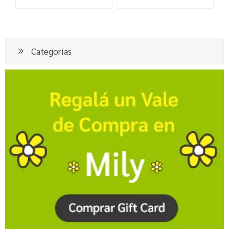
Categorías