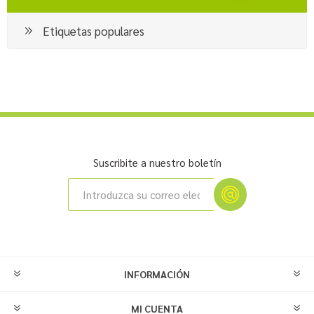
Etiquetas populares
Suscribite a nuestro boletín
INFORMACIÓN
MI CUENTA