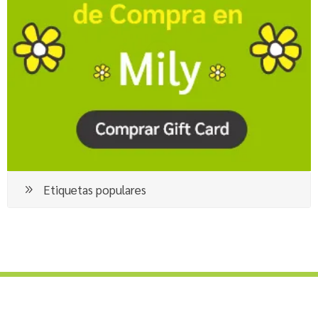
Etiquetas populares