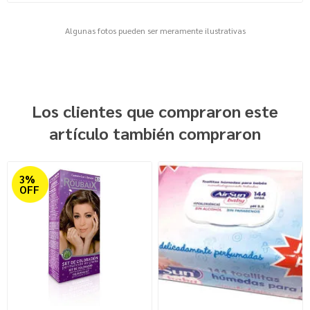
Algunas fotos pueden ser meramente ilustrativas
Los clientes que compraron este
artículo también compraron
3%
OFF