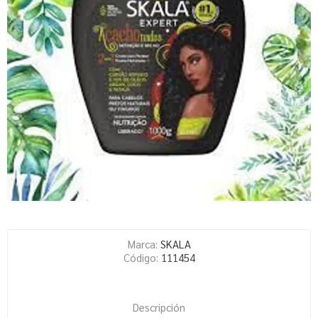
Marca:
SKALA
Código:
111454
Descripción