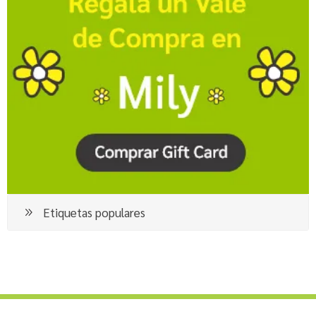
Etiquetas populares