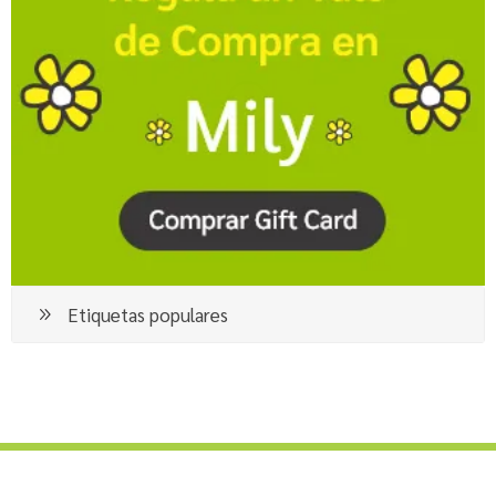
Etiquetas populares