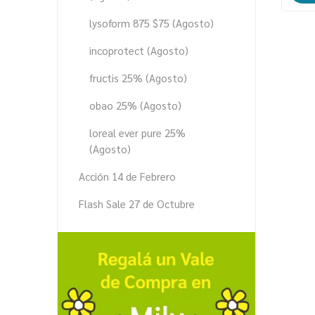
lysoform 875 $75 (Agosto)
incoprotect (Agosto)
fructis 25% (Agosto)
obao 25% (Agosto)
loreal ever pure 25%
(Agosto)
Acción 14 de Febrero
Flash Sale 27 de Octubre