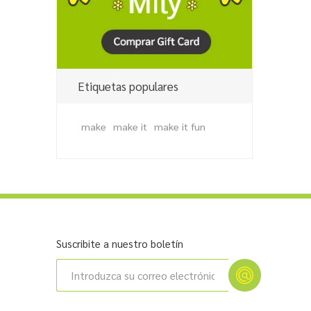
Etiquetas populares
make
make it
make it fun
Suscribite a nuestro boletín