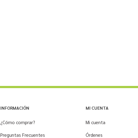
INFORMACIÓN
MI CUENTA
¿Cómo comprar?
Mi cuenta
Preguntas Frecuentes
Órdenes