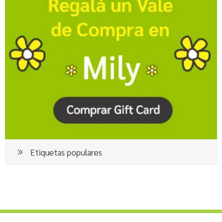
Etiquetas populares