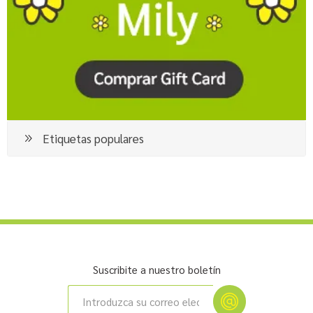
Etiquetas populares
Suscribite a nuestro boletín