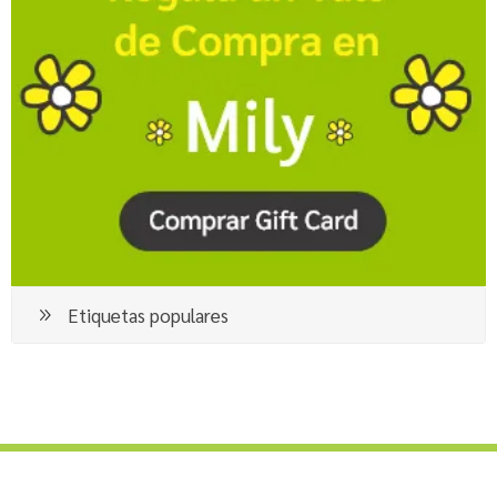
Etiquetas populares