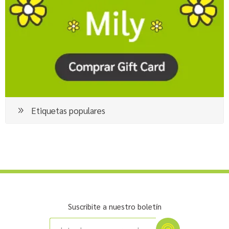
Etiquetas populares
Suscribite a nuestro boletín