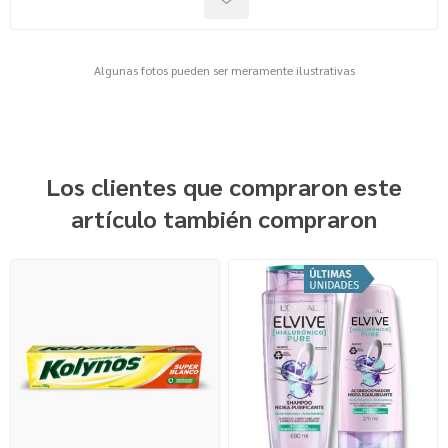
Algunas fotos pueden ser meramente ilustrativas
Los clientes que compraron este
artículo también compraron