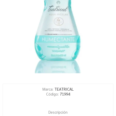
Marca:
TEATRICAL
Código:
71994
Descripción