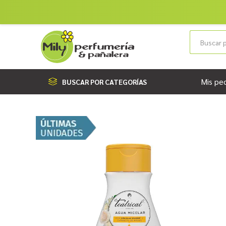
Mis pe
BUSCAR POR CATEGORÍAS