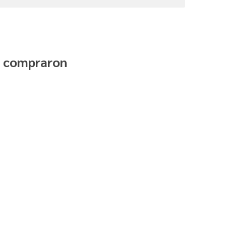
n compraron