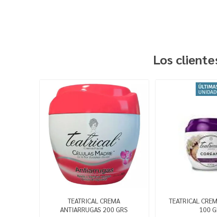
Los client
TEATRICAL CREMA
TEATRICAL CRE
ANTIARRUGAS 200 GRS
100 G