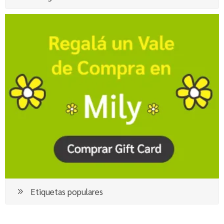
Etiquetas populares