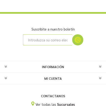
Suscribite a nuestro boletín
INFORMACIÓN
MI CUENTA
CONTACTANOS
Ver todas las
Sucursales