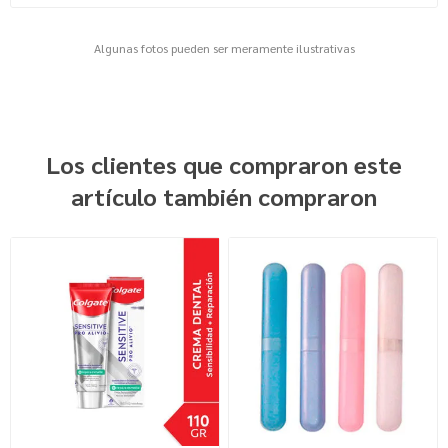
Algunas fotos pueden ser meramente ilustrativas
Los clientes que compraron este
artículo también compraron