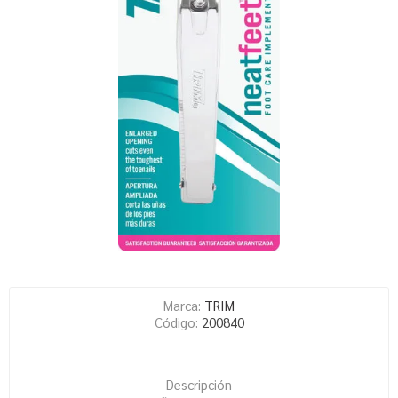
Marca:
TRIM
Código:
200840
Descripción