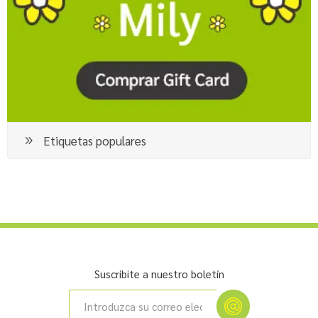
Etiquetas populares
Suscribite a nuestro boletín