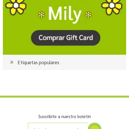
Etiquetas populares
Suscribite a nuestro boletín