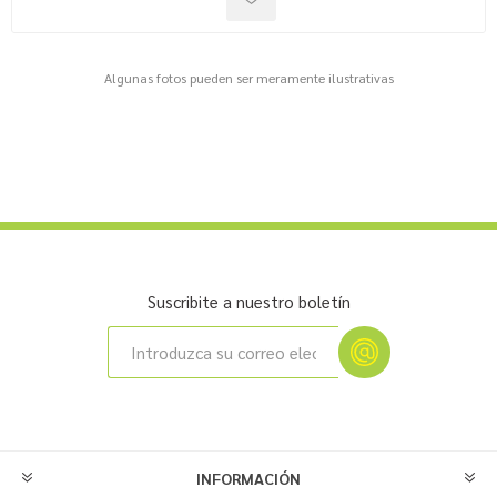
Algunas fotos pueden ser meramente ilustrativas
Suscribite a nuestro boletín
INFORMACIÓN