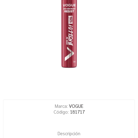
Marca:
VOGUE
Código:
181717
Descripción