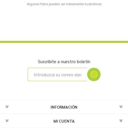
Algunas fotos pueden ser meramente ilustrativas
Suscribite a nuestro boletín
INFORMACIÓN
MI CUENTA