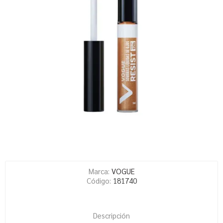
Marca:
VOGUE
Código:
181740
Descripción