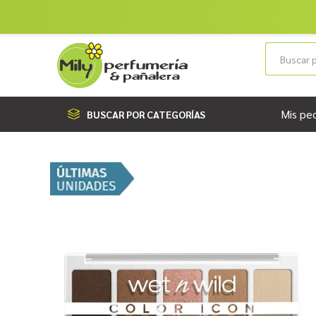
Mis pe
BUSCAR POR CATEGORÍAS