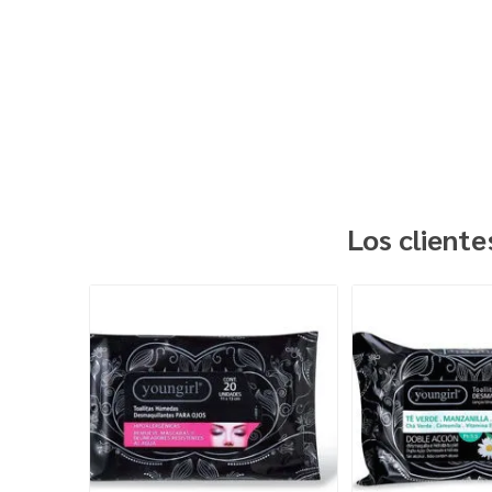
Los client