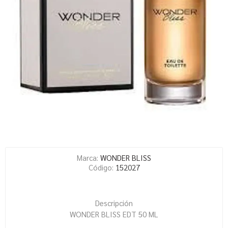
Marca:
WONDER BLISS
Código:
152027
Descripción
WONDER BLISS EDT 50 ML