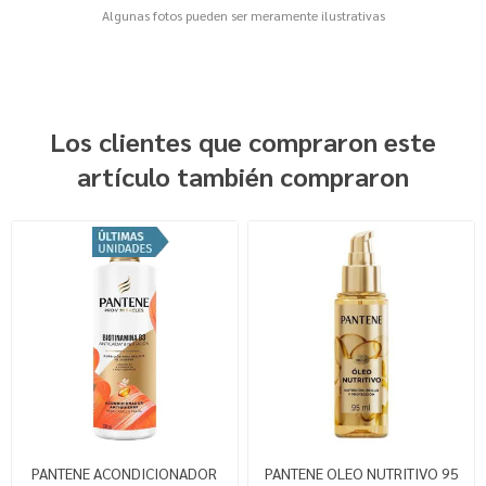
Algunas fotos pueden ser meramente ilustrativas
Los clientes que compraron este
artículo también compraron
PANTENE ACONDICIONADOR
PANTENE OLEO NUTRITIVO 95