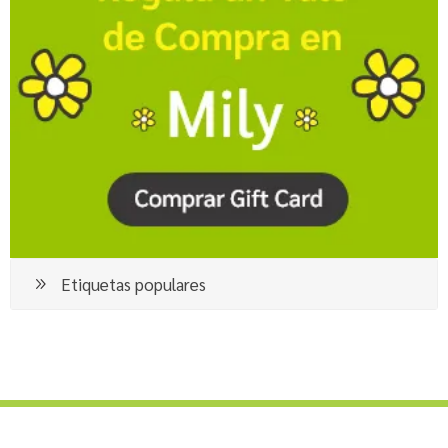
Etiquetas populares