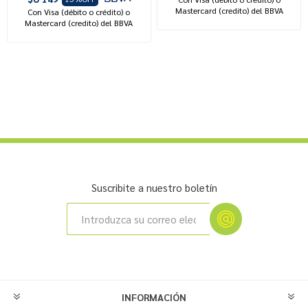
Mastercard (credito) del BBVA
Con Visa (débito o crédito) o
Mastercard (credito) del BBVA
Suscribite a nuestro boletín
INFORMACIÓN