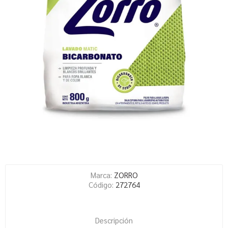
Marca:
ZORRO
Código:
272764
Descripción