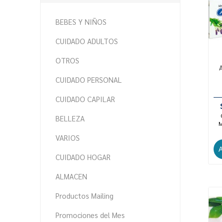
BEBES Y NIÑOS
CUIDADO ADULTOS
OTROS
CUIDADO PERSONAL
CUIDADO CAPILAR
BELLEZA
M
VARIOS
CUIDADO HOGAR
ALMACEN
Productos Mailing
Promociones del Mes