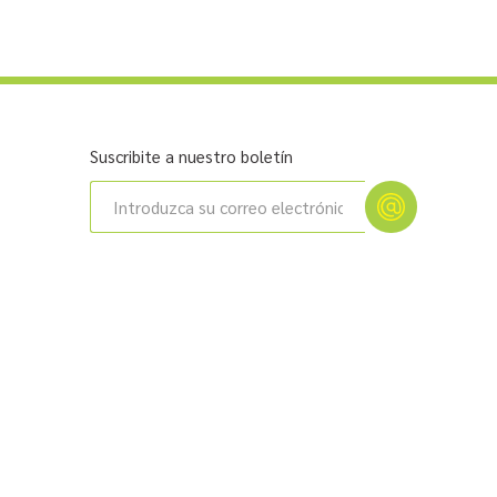
Suscribite a nuestro boletín