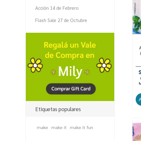
Acción 14 de Febrero
Flash Sale 27 de Octubre
M
Etiquetas populares
make
make it
make it fun