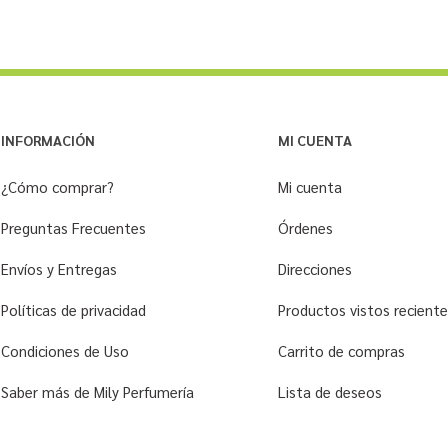
INFORMACIÓN
MI CUENTA
¿Cómo comprar?
Mi cuenta
Preguntas Frecuentes
Órdenes
Envíos y Entregas
Direcciones
Políticas de privacidad
Productos vistos recien
Condiciones de Uso
Carrito de compras
Saber más de Mily Perfumería
Lista de deseos