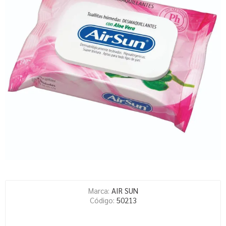
Marca:
AIR SUN
Código:
50213