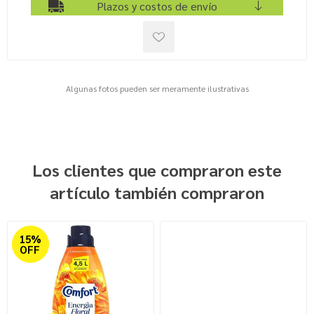
Plazos y costos de envío
Algunas fotos pueden ser meramente ilustrativas
Los clientes que compraron este
artículo también compraron
15%
OFF