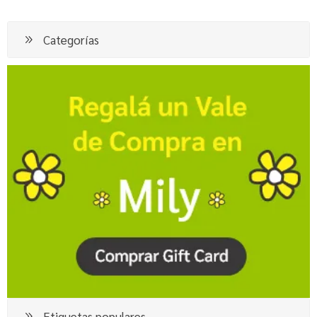
Categorías
Etiquetas populares