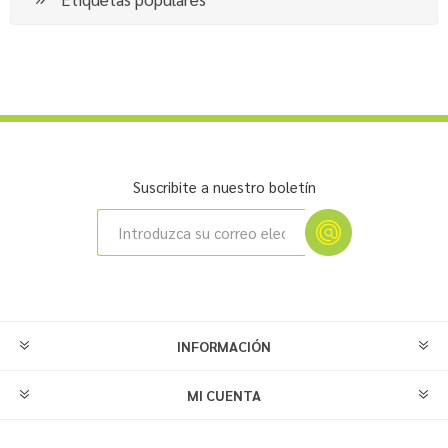
Suscribite a nuestro boletín
INFORMACIÓN
MI CUENTA