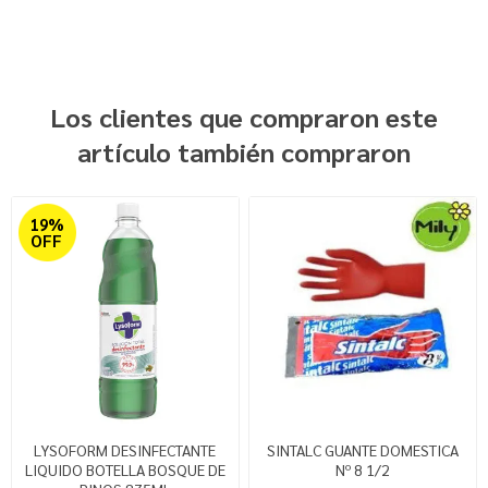
Los clientes que compraron este
artículo también compraron
19%
OFF
LYSOFORM DESINFECTANTE
SINTALC GUANTE DOMESTICA
LIQUIDO BOTELLA BOSQUE DE
Nº 8 1/2