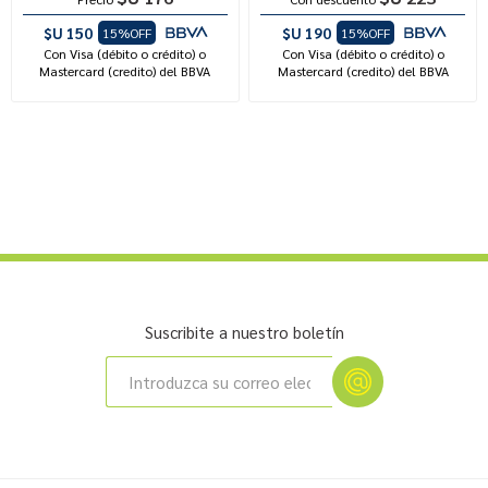
$U 150
$U 190
15%OFF
15%OFF
Con Visa (débito o crédito) o
Con Visa (débito o crédito) o
Mastercard (credito) del BBVA
Mastercard (credito) del BBVA
Suscribite a nuestro boletín