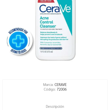
Marca:
CERAVE
Código:
72006
Descripción