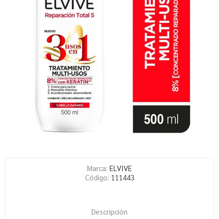
Marca:
ELVIVE
Código:
111443
Descripción