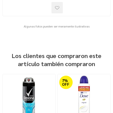
Algunas fotos pueden ser meramente ilustrativas
Los clientes que compraron este
artículo también compraron
7%
OFF