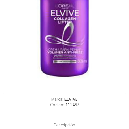
Marca:
ELVIVE
Código:
111467
Descripción