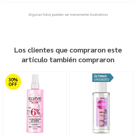
Algunas fotos pueden ser meramente ilustrativas
Los clientes que compraron este
artículo también compraron
30%
OFF