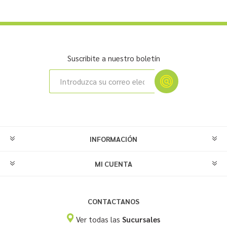
Suscribite a nuestro boletín
INFORMACIÓN
MI CUENTA
CONTACTANOS
Ver todas las
Sucursales