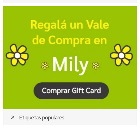
Etiquetas populares