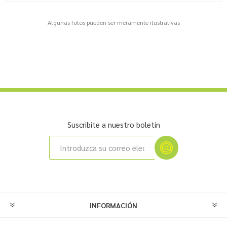
Algunas fotos pueden ser meramente ilustrativas
Suscribite a nuestro boletín
INFORMACIÓN