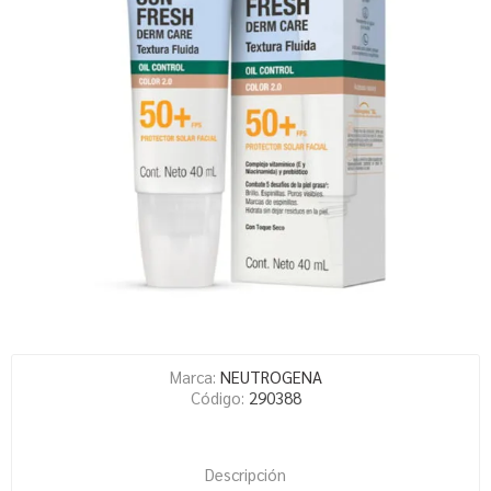
Marca:
NEUTROGENA
Código:
290388
Descripción