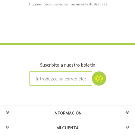
Algunas fotos pueden ser meramente ilustrativas
Suscribite a nuestro boletín
INFORMACIÓN
MI CUENTA