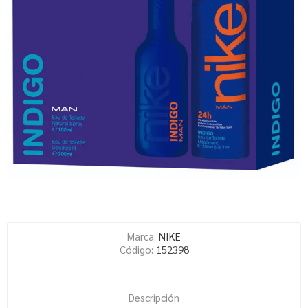
Marca:
NIKE
Código:
152398
Descripción