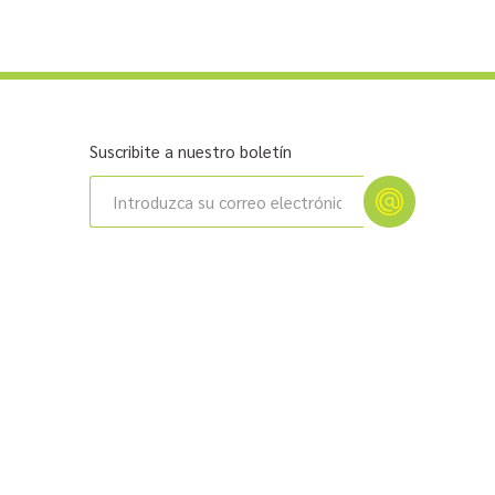
Suscribite a nuestro boletín