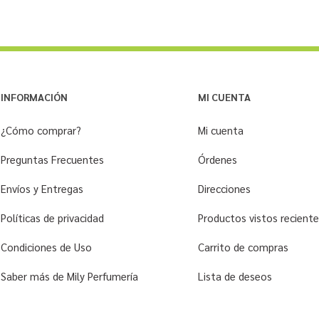
INFORMACIÓN
MI CUENTA
¿Cómo comprar?
Mi cuenta
Preguntas Frecuentes
Órdenes
Envíos y Entregas
Direcciones
Políticas de privacidad
Productos vistos recien
Condiciones de Uso
Carrito de compras
Saber más de Mily Perfumería
Lista de deseos